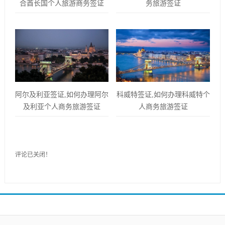
合酋长国个人旅游商务签证
务旅游签证
阿尔及利亚签证,如何办理阿尔
科威特签证,如何办理科威特个
及利亚个人商务旅游签证
人商务旅游签证
评论已关闭！