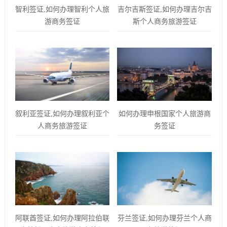
智利签证,如何办理智利个人旅
吉尔吉斯签证,如何办理吉尔吉
游商务签证
斯个人商务旅游签证
叙利亚签证,如何办理叙利亚个
如何办理申根国家个人旅游商
人商务旅游签证
务签证
阿联酋签证,如何办理阿拉伯联
芬兰签证,如何办理芬兰个人商