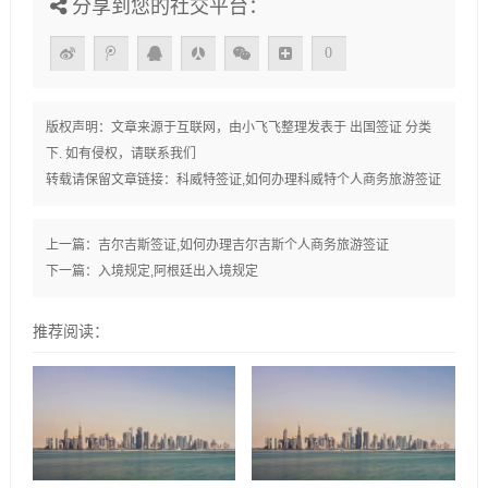
分享到您的社交平台：
0
版权声明：文章来源于互联网，由
小飞飞
整理发表于
出国签证
分类
下. 如有侵权，请联系我们
转载请保留文章链接：
科威特签证,如何办理科威特个人商务旅游签证
上一篇：
吉尔吉斯签证,如何办理吉尔吉斯个人商务旅游签证
下一篇：
入境规定,阿根廷出入境规定
推荐阅读：