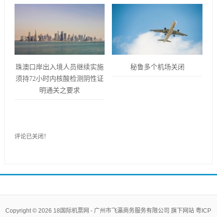
珠澳口岸出入境人员继续实施
秘鲁多个机场关闭
须持72小时内核酸检测阴性证
明通关之要求
评论已关闭！
Copyright © 2026
18国际机票网
-
广州市飞瀛商务服务有限公司
旗下网站
粤ICP