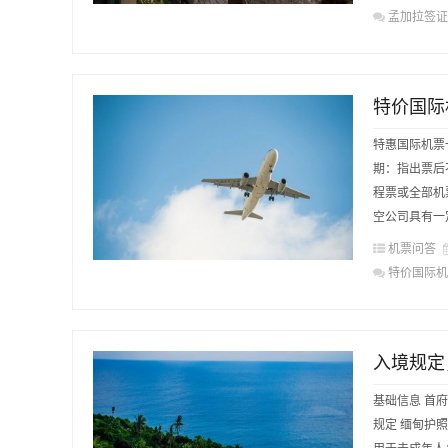
孟加拉签证
特价国际
特惠国际机票
期：指出票后
程票或全部机
空公司具有一
机票问答
特价国际机
入境规定
基础信息 首府：
规定 缅甸护