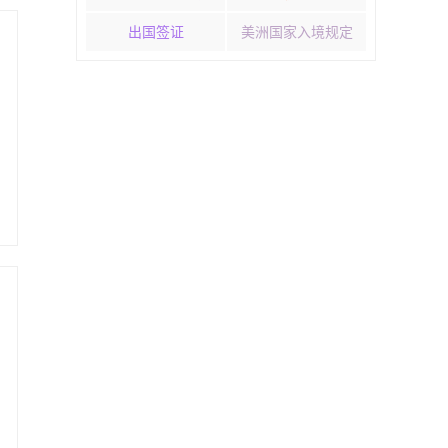
出国签证
美洲国家入境规定