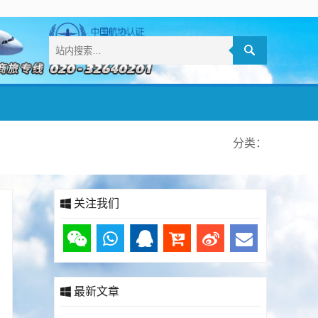
分类：
关注我们
最新文章