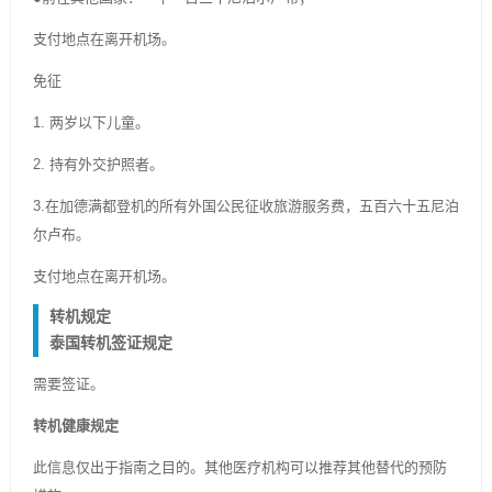
支付地点在离开机场。
免征
1. 两岁以下儿童。
2. 持有外交护照者。
3.在加德满都登机的所有外国公民征收旅游服务费，五百六十五尼泊
尔卢布。
支付地点在离开机场。
转机规定
泰国转机签证规定
需要签证。
转机健康规定
此信息仅出于指南之目的。其他医疗机构可以推荐其他替代的预防