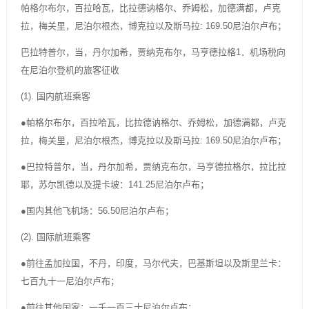
帕格尔布尔，百拉哈瓦，比拉德讷格尔、乔姆松，加德满都，卢克
拉，梅关里，尼泊尔根杰，博克拉以及斯马拉: 169.50尼泊尔卢布；
巴拉特普尔，当，丹尔加希，贾纳克布尔，马亨德拉格1．机场税向
在尼泊尔登机的旅客征收
(1). 国内航班乘客
●帕格尔布尔，百拉哈瓦，比拉德讷格尔、乔姆松，加德满都，卢克
拉，梅关里，尼泊尔根杰，博克拉以及斯马拉: 169.50尼泊尔卢布；
●巴拉特普尔，当，丹尔加希，贾纳克布尔，马亨德拉格尔，拉比拉
耶，苏尔凯德以及提卡坡：141.25尼泊尔卢布；
●国内其他飞机场：56.50尼泊尔卢布；
(2). 国际航班乘客
●前往孟加拉国，不丹，印度，马尔代夫，巴基斯坦以及斯里兰卡：
七百九十一尼泊尔卢布；
●前往其他国家：一千一百三十尼泊尔卢布；