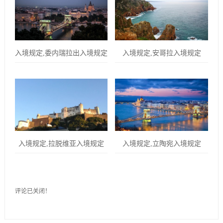
入境规定,委内瑞拉出入境规定
入境规定,安哥拉入境规定
入境规定,拉脱维亚入境规定
入境规定,立陶宛入境规定
评论已关闭！