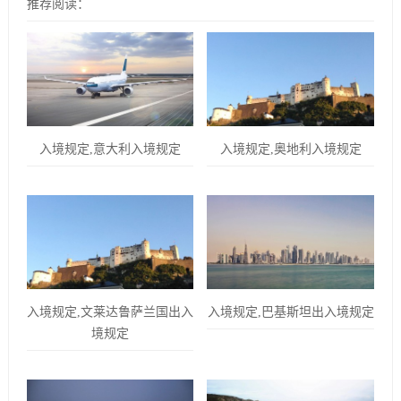
推荐阅读：
入境规定,意大利入境规定
入境规定,奥地利入境规定
入境规定,文莱达鲁萨兰国出入
入境规定,巴基斯坦出入境规定
境规定