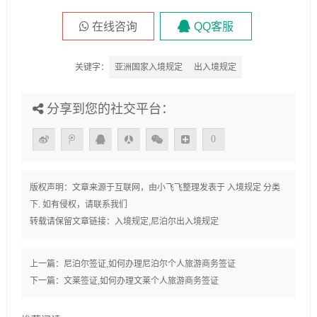
在线咨询
QQ客服
关键字：
亚洲国家入境规定
出入境规定
分享到您的社交平台：
0
版权声明：文章来源于互联网，由
小飞飞
整理发表于
入境规定
分类
下. 如有侵权，请联系我们
转载请保留文章链接：
入境规定,尼泊尔出入境规定
上一篇：
尼泊尔签证,如何办理尼泊尔个人旅游商务签证
下一篇：
文莱签证,如何办理文莱个人旅游商务签证