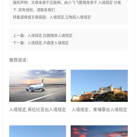
版权声明：文章来源于互联网，由
小飞飞
整理发表于
入境规定
分类
下. 如有侵权，请联系我们
转载请保留文章链接：
入境规定,立陶宛入境规定
上一篇：
入境规定,拉脱维亚入境规定
下一篇：
入境规定,卢森堡入境规定
推荐阅读：
入境规定,哥伦比亚出入境规定
入境规定，柬埔寨出入境规定