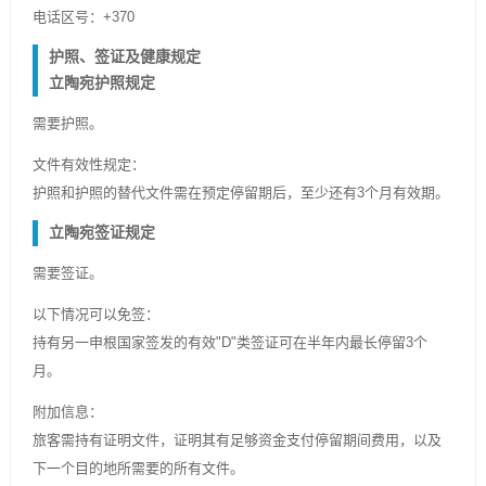
电话区号：+370
护照、签证及健康规定
立陶宛护照规定
需要护照。
文件有效性规定：
护照和护照的替代文件需在预定停留期后，至少还有3个月有效期。
立陶宛签证规定
需要签证。
以下情况可以免签：
持有另一申根国家签发的有效"D"类签证可在半年内最长停留3个
月。
附加信息：
旅客需持有证明文件，证明其有足够资金支付停留期间费用，以及
下一个目的地所需要的所有文件。