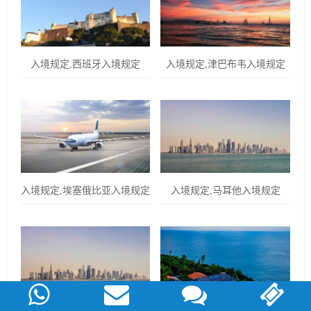
入境规定,西班牙入境规定
入境规定,津巴布韦入境规定
入境规定,埃塞俄比亚入境规定
入境规定,马耳他入境规定