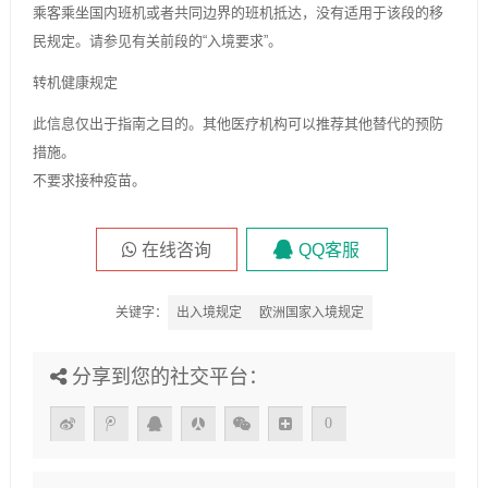
乘客乘坐国内班机或者共同边界的班机抵达，没有适用于该段的移
民规定。请参见有关前段的“入境要求”。
转机健康规定
此信息仅出于指南之目的。其他医疗机构可以推荐其他替代的预防
措施。
不要求接种疫苗。
在线咨询
QQ客服
关键字：
出入境规定
欧洲国家入境规定
分享到您的社交平台：
0