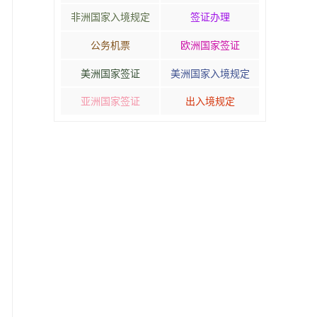
非洲国家入境规定
签证办理
公务机票
欧洲国家签证
美洲国家签证
美洲国家入境规定
亚洲国家签证
出入境规定