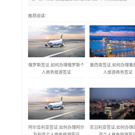
推荐阅读：
俄罗斯签证,如何办理俄罗斯个
墨西哥签证,如何办理墨
人商务旅游签证
人旅游商务签证
阿尔及利亚签证,如何办理阿尔
尼日利亚签证,如何办理
及利亚个人商务旅游签证
亚个人商务旅游签