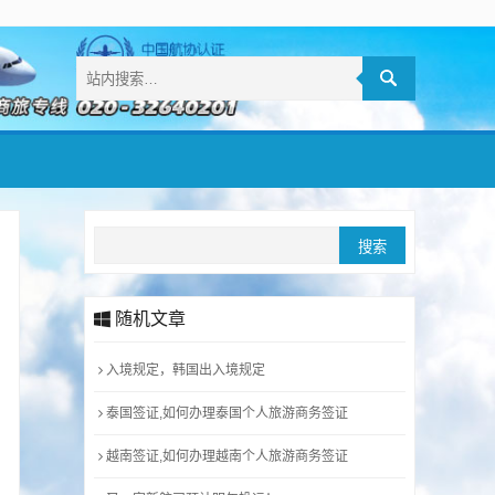
随机文章
入境规定，韩国出入境规定
泰国签证,如何办理泰国个人旅游商务签证
越南签证,如何办理越南个人旅游商务签证