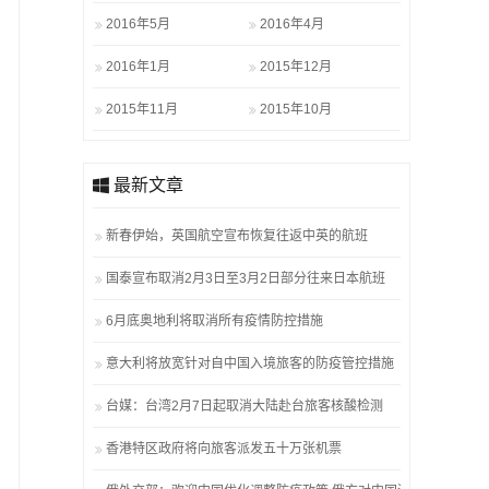
2016年5月
2016年4月
2016年1月
2015年12月
2015年11月
2015年10月
最新文章
新春伊始，英国航空宣布恢复往返中英的航班
国泰宣布取消2月3日至3月2日部分往来日本航班
6月底奥地利将取消所有疫情防控措施
意大利将放宽针对自中国入境旅客的防疫管控措施
台媒：台湾2月7日起取消大陆赴台旅客核酸检测
香港特区政府将向旅客派发五十万张机票