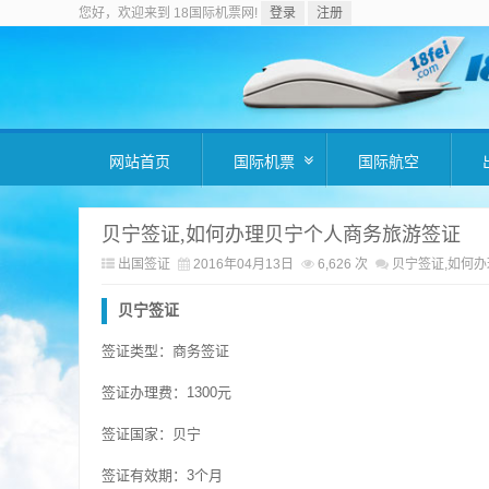
您好，欢迎来到 18国际机票网!
登录
注册
网站首页
国际机票
国际航空
贝宁签证,如何办理贝宁个人商务旅游签证
出国签证
2016年04月13日
6,626 次
贝宁签证,如何
贝宁签证
签证类型：商务签证
签证办理费：1300元
签证国家：贝宁
签证有效期：3个月