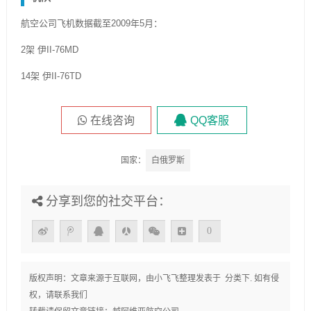
航空公司飞机数据截至2009年5月：
2架 伊II-76MD
14架 伊II-76TD
在线咨询
QQ客服
国家：
白俄罗斯
分享到您的社交平台：
0
版权声明：文章来源于互联网，由
小飞飞
整理发表于 分类下. 如有侵
权，请联系我们