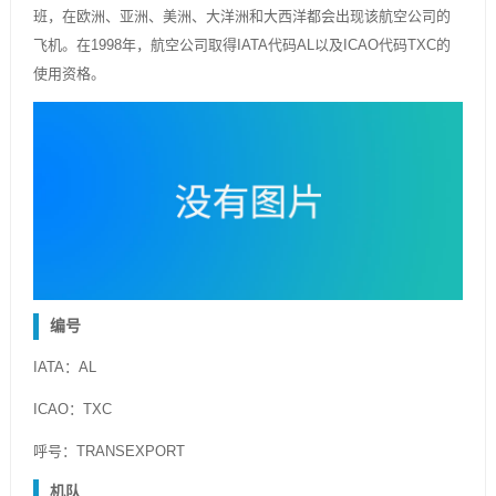
班，在欧洲、亚洲、美洲、大洋洲和大西洋都会出现该航空公司的
飞机。在1998年，航空公司取得IATA代码AL以及ICAO代码TXC的
使用资格。
编号
IATA：AL
ICAO：TXC
呼号：TRANSEXPORT
机队