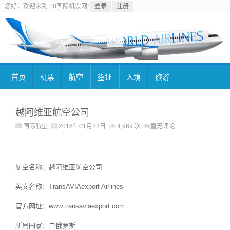
您好，欢迎来到 18国际机票网!
登录
注册
首页
机票
航空
签证
入境
旅游
越阿维亚航空公司
国际航空
2016年01月23日
4,969 次
暂无评论
航空名称：越阿维亚航空公司
英文名称：TransAVIAexport Airlines
官方网址：www.transaviaexport.com
所属国家：白俄罗斯