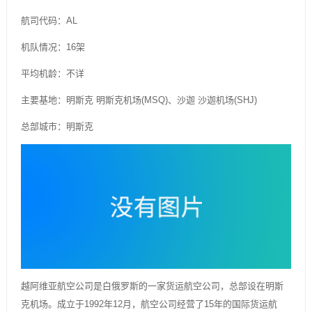
航司代码：AL
机队情况：16架
平均机龄：不详
主要基地：明斯克 明斯克机场(MSQ)、沙迦 沙迦机场(SHJ)
总部城市：明斯克
越阿维亚航空公司是白俄罗斯的一家货运航空公司，总部设在明斯
克机场。成立于1992年12月，航空公司经营了15年的国际货运航