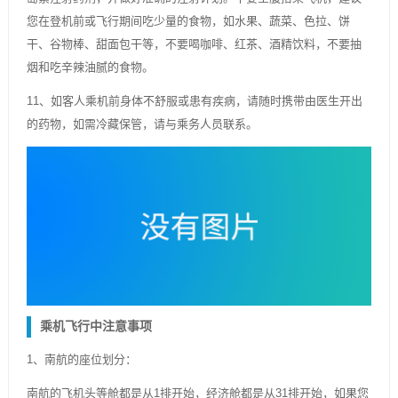
您在登机前或飞行期间吃少量的食物，如水果、蔬菜、色拉、饼
干、谷物棒、甜面包干等，不要喝咖啡、红茶、酒精饮料，不要抽
烟和吃辛辣油腻的食物。
11、如客人乘机前身体不舒服或患有疾病，请随时携带由医生开出
的药物，如需冷藏保管，请与乘务人员联系。
乘机飞行中注意事项
1、南航的座位划分：
南航的飞机头等舱都是从1排开始，经济舱都是从31排开始，如果您