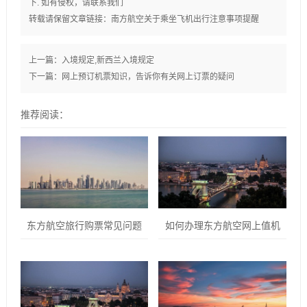
下. 如有侵权，请联系我们
转载请保留文章链接：
南方航空关于乘坐飞机出行注意事项提醒
上一篇：
入境规定,新西兰入境规定
下一篇：
网上预订机票知识，告诉你有关网上订票的疑问
推荐阅读：
东方航空旅行购票常见问题
如何办理东方航空网上值机