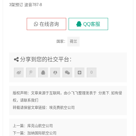
3架预订 波音787-8
在线咨询
QQ客服
国家：
荷兰
分享到您的社交平台：
0
版权声明：文章来源于互联网，由
小飞飞
整理发表于 分类下. 如有侵
权，请联系我们
转载请保留文章链接：
埃克费航空公司
上一篇：
库克山航空公司
下一篇：
加纳国际航空公司