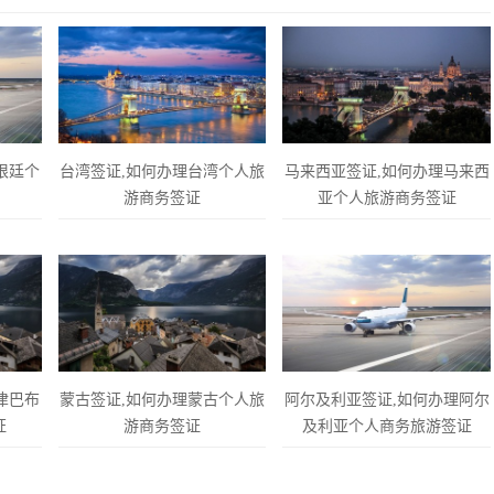
根廷个
台湾签证,如何办理台湾个人旅
马来西亚签证,如何办理马来西
游商务签证
亚个人旅游商务签证
津巴布
蒙古签证,如何办理蒙古个人旅
阿尔及利亚签证,如何办理阿尔
证
游商务签证
及利亚个人商务旅游签证