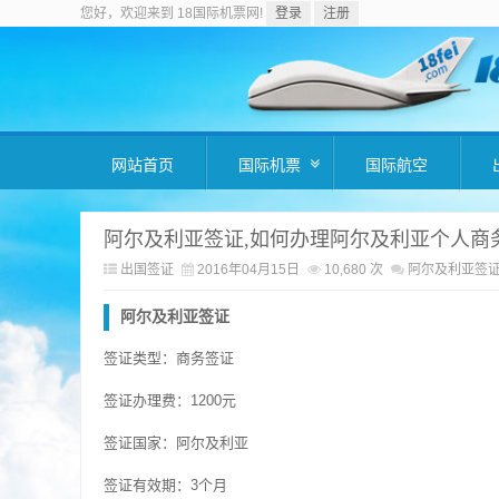
您好，欢迎来到 18国际机票网!
登录
注册
网站首页
国际机票
国际航空
阿尔及利亚签证,如何办理阿尔及利亚个人商
出国签证
2016年04月15日
10,680 次
阿尔及利亚签证
阿尔及利亚签证
签证类型：商务签证
签证办理费：1200元
签证国家：阿尔及利亚
签证有效期：3个月