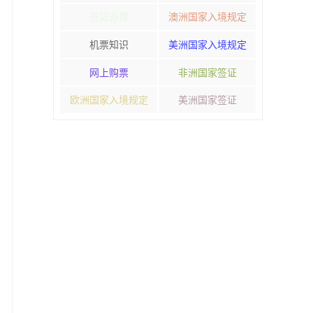
签证办理
澳洲国家入境规定
机票知识
美洲国家入境规定
网上购票
非洲国家签证
欧洲国家入境规定
美洲国家签证