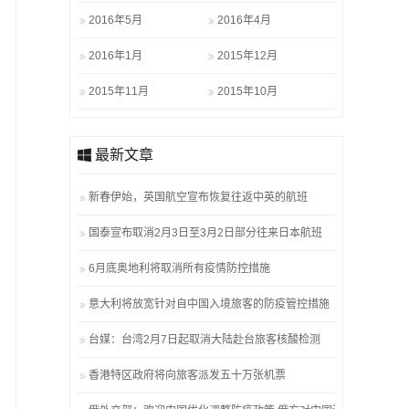
2016年5月
2016年4月
2016年1月
2015年12月
2015年11月
2015年10月
最新文章
新春伊始，英国航空宣布恢复往返中英的航班
国泰宣布取消2月3日至3月2日部分往来日本航班
6月底奥地利将取消所有疫情防控措施
意大利将放宽针对自中国入境旅客的防疫管控措施
台媒：台湾2月7日起取消大陆赴台旅客核酸检测
香港特区政府将向旅客派发五十万张机票