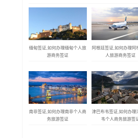
缅甸签证,如何办理缅甸个人旅
阿根廷签证,如何办理阿
游商务签证
人旅游商务签证
南非签证,如何办理南非个人商
津巴布韦签证,如何办理
务旅游签证
韦个人商务旅游签