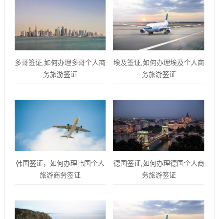
多哥签证,如何办理多哥个人商
埃及签证,如何办理埃及个人商
务旅游签证
务旅游签证
韩国签证，如何办理韩国个人
德国签证,如何办理德国个人商
旅游商务签证
务旅游签证