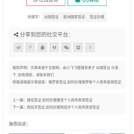
关键字：
出国签证
欧洲国家签证
签证办理
分享到您的社交平台：
0
版权声明：文章来源于互联网，由
小飞飞
整理发表于
出国签证
分类
下. 如有侵权，请联系我们
转载请保留文章链接：
俄罗斯签证,如何办理俄罗斯个人商务旅游签证
上一篇：
捷克签证,如何办理捷克个人商务旅游签证
下一篇：
西班牙签证,如何办理西班牙个人商务旅游签证
推荐阅读：