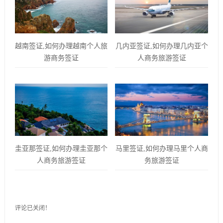
越南签证,如何办理越南个人旅
几内亚签证,如何办理几内亚个
游商务签证
人商务旅游签证
圭亚那签证,如何办理圭亚那个
马里签证,如何办理马里个人商
人商务旅游签证
务旅游签证
评论已关闭！