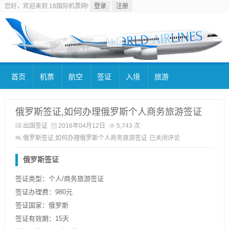
您好，欢迎来到 18国际机票网!
登录
注册
首页
机票
航空
签证
入境
旅游
俄罗斯签证,如何办理俄罗斯个人商务旅游签证
出国签证
2016年04月12日
5,743 次
俄罗斯签证,如何办理俄罗斯个人商务旅游签证
已关闭评论
俄罗斯签证
签证类型：个人/商务旅游签证
签证办理费：980元
签证国家：俄罗斯
签证有效期：15天