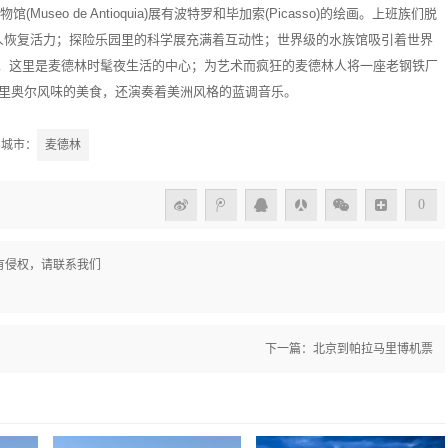
馆(Museo de Antioquia)展有波特罗和毕加索(Picasso)的绘画。上班族们脱
使人恢复活力；探险乐园里的科学展充满着互动性；世界级的水族馆吸引着世界
，这里是麦德林时髦夜生活的中心；为艺术而疯狂的麦德林人将一座老钢铁厂
了克里奥尔风味的美食，还演奏着美洲风格的蓝调音乐。
城市：
麦德林
0
如有侵权，请联系我们
下一篇：
北京到帕拉马里博机票