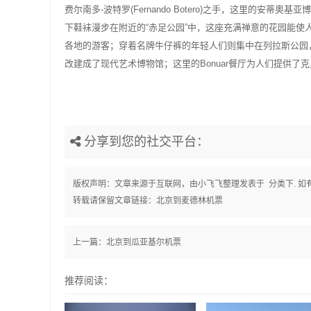
费尔南多-波特罗(Fernando Botero)之手，这里的安蒂奥基亚博物
下鞋袜漫步在附近的“赤足公园”中，这座充满禅意的花园能
各地的游客；穿着名牌牛仔裤的年轻人们则集中在列拉斯公园
改建成了现代艺术博物馆；这里的Bonuar餐厅为人们提供
分享到您的社交平台：
版权声明：文章来源于互联网，由
小飞飞
整理发表于 分类下. 
转载请保留文章链接：
北京到麦德林机票
上一篇：
北京到瓜亚基尔机票
推荐阅读：