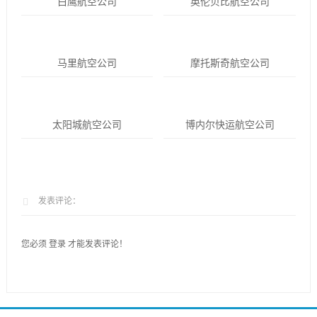
白鹰航空公司
英伦贝比航空公司
马里航空公司
摩托斯奇航空公司
太阳城航空公司
博内尔快运航空公司
发表评论：
您必须
登录
才能发表评论！