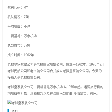
航司代码：RY
机队情况：7架
平均机龄：不详
主要基地：万象机场
总部城市：万象
成立时间：1962年
老挝皇家航空公司是老挝国家航空公司，成立于1962年。1976年9月
老挝民航公司和老挝航空公司合并成立老挝皇家航空公司。今天的
接班人是老挝航空公司。
老挝皇家航空公司主要机场是万象机场.从1975年起，运营旅行目的
地航班有万象，琅勃拉邦以及在该国南部他曲,沙湾拿吉、巴色。