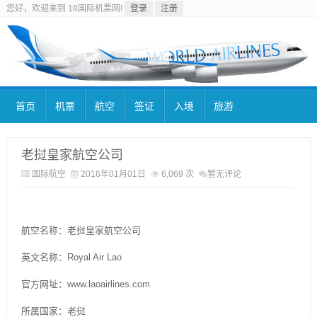
您好，欢迎来到 18国际机票网!
登录
注册
首页
机票
航空
签证
入境
旅游
老挝皇家航空公司
国际航空
2016年01月01日
6,069 次
暂无评论
航空名称：老挝皇家航空公司
英文名称：Royal Air Lao
官方网址：www.laoairlines.com
所属国家：老挝