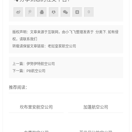
0
版权声明：文章来源于互联网，由
小飞飞
整理发表于 分类下. 如有侵
权，请联系我们
转载请保留文章链接：
老挝皇家航空公司
上一篇：
伊努伊特航空公司
下一篇：
PB航空公司
推荐阅读：
坎布里安航空公司
加蓬航空公司