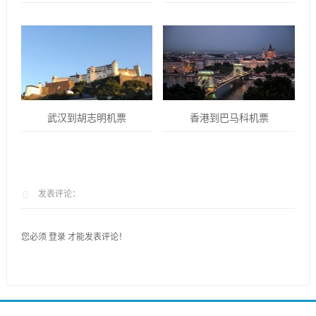
武汉到胡志明机票
香港到巴马科机票
发表评论：
您必须
登录
才能发表评论！