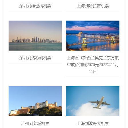
深圳到维也纳机票
上海到哈拉雷机票
深圳到洛杉矶机票
上海直飞新西兰奥克兰东方航
空放价到底2070元2022年11月
11日
广州到莱城机票
上海到波哥大机票