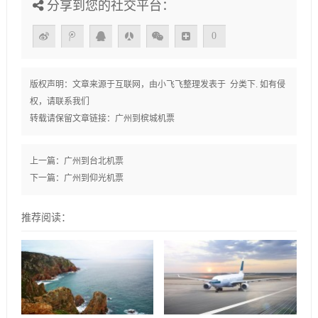
分享到您的社交平台：
0
版权声明：文章来源于互联网，由
小飞飞
整理发表于 分类下. 如有侵
权，请联系我们
转载请保留文章链接：
广州到槟城机票
上一篇：
广州到台北机票
下一篇：
广州到仰光机票
推荐阅读：