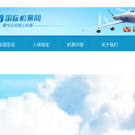
出国签证
入境规定
机票问答
关于我们