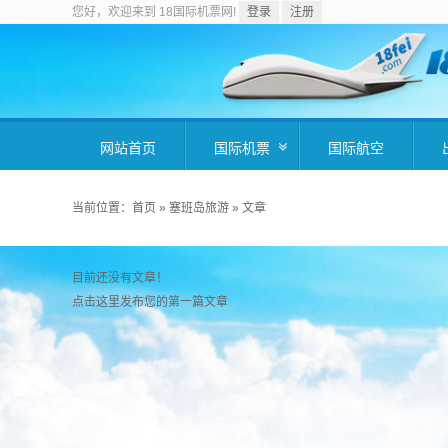
您好，欢迎来到 18国际机票网!
登录
注册
网站首页
国际机票
国际航空
当前位置：
首页
» 塞班岛旅游 »
文章
目前还没有文章！
点击这里发布您的第一篇文章