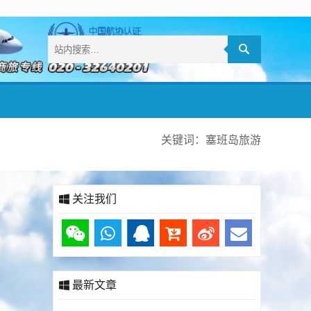
关键词：塞班岛旅游
关注我们
最新文章