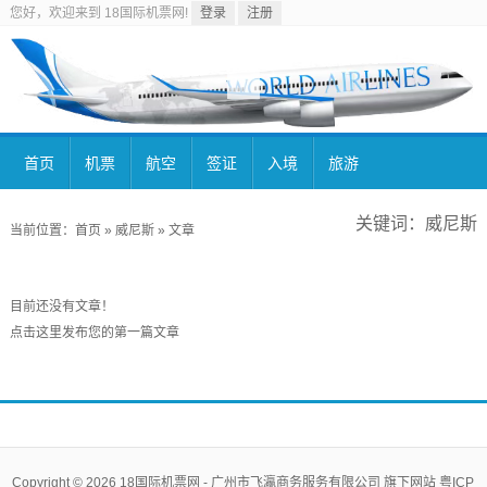
您好，欢迎来到 18国际机票网!
登录
注册
首页
机票
航空
签证
入境
旅游
关键词：威尼斯
当前位置：
首页
» 威尼斯 »
文章
目前还没有文章！
点击这里发布您的第一篇文章
Copyright © 2026
18国际机票网
-
广州市飞瀛商务服务有限公司
旗下网站
粤ICP