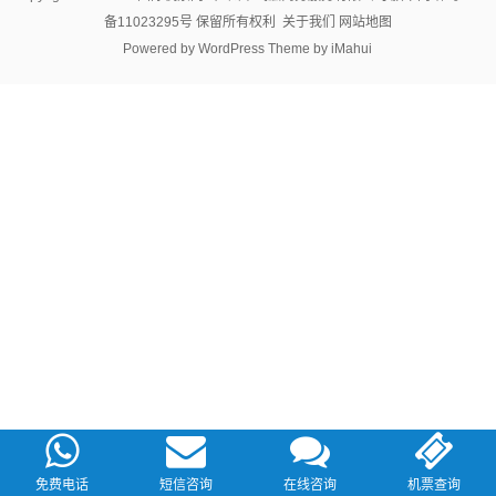
备11023295号
保留所有权利
关于我们
网站地图
Powered by
WordPress
Theme by
iMahui
免费电话
短信咨询
在线咨询
机票查询